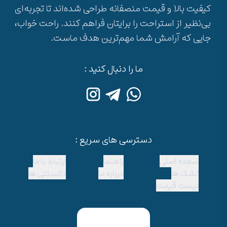
کیفیت بالا و قیمت منصفانه طراحی شده‌اند تا تجربه‌ای
بی‌نظیر از استراحت را برایتان فراهم کنند. راحت خواب،
جایی که آرامش شما مهم‌ترین هدف ماست.
ما را دنبال کنید :
دسترسی های سریع :
صفحه اصلی
راهنما
ارتباط با ما
تشک ها
درباره ما
دانستنی ها
لیست قیمت