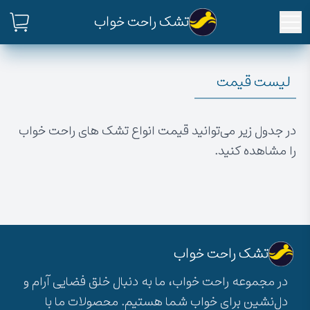
تشک راحت خواب
لیست قیمت
در جدول زیر می‌توانید قیمت انواع تشک های راحت خواب
را مشاهده کنید.
تشک راحت خواب
در مجموعه راحت خواب، ما به دنبال خلق فضایی آرام و
دل‌نشین برای خواب شما هستیم. محصولات ما با